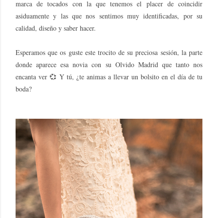
marca de tocados con la que tenemos el placer de coincidir
asiduamente y las que nos sentimos muy identificadas, por su
calidad, diseño y saber hacer.
Esperamos que os guste este trocito de su preciosa sesión, la parte
donde aparece esa novia con su Olvido Madrid que tanto nos
encanta ver 💞 Y tú, ¿te animas a llevar un bolsito en el día de tu
boda?