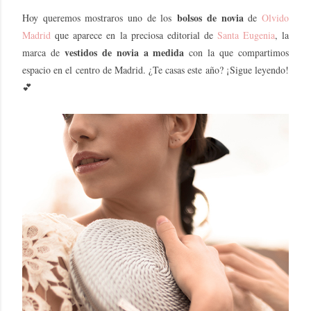
bolsos de novia
Hoy queremos mostraros uno de los
de
Olvido
Madrid
que aparece en
la preciosa editorial de
Santa Eugenia
, la
vestidos de novia a medida
marca de
con la que compartimos
espacio en el centro de Madrid. ¿Te casas este año? ¡Sigue leyendo!
💕