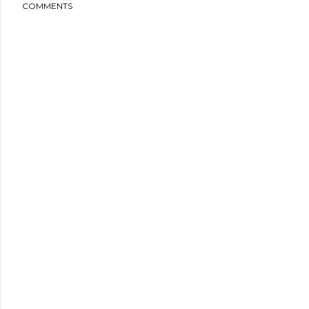
COMMENTS