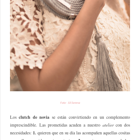
Foto · Sil Serena
clutch de novia
Los
se están convirtiendo en un complemento
imprescindible. Las prometidas acuden a nuestro
atelier
con dos
1.
necesidades:
quieren que en su día las acompañen aquellas cositas