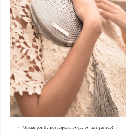
♡
Gracias por leernos ¡esperamos que os haya gustado!
♡