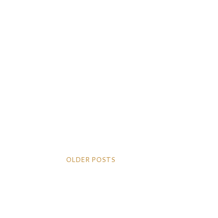
OLDER POSTS