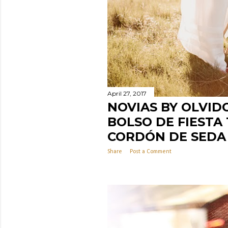
April 27, 2017
NOVIAS BY OLVID
BOLSO DE FIESTA
CORDÓN DE SEDA
Share
Post a Comment