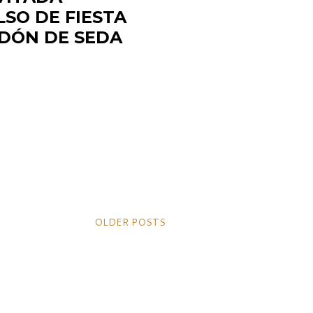
SO DE FIESTA
DÓN DE SEDA
OLDER POSTS