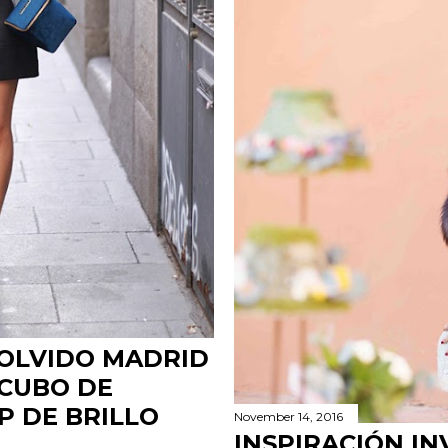
 OLVIDO MADRID
 CUBO DE
P DE BRILLO
November 14, 2016
INSPIRACIÓN IN