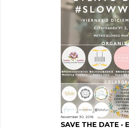
November 30, 2016
SAVE THE DATE ·