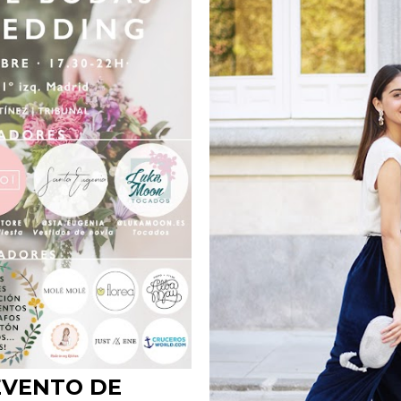
 EVENTO DE